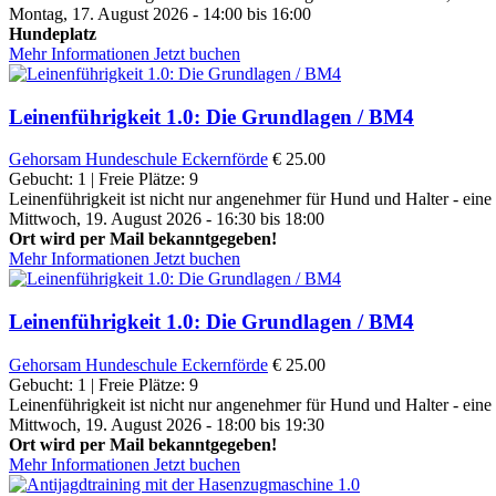
Montag, 17. August 2026 - 14:00 bis 16:00
Hundeplatz
Mehr Informationen
Jetzt buchen
Leinenführigkeit 1.0: Die Grundlagen / BM4
Gehorsam
Hundeschule Eckernförde
€ 25.00
Gebucht: 1 | Freie Plätze: 9
Leinenführigkeit ist nicht nur angenehmer für Hund und Halter - eine
Mittwoch, 19. August 2026 - 16:30 bis 18:00
Ort wird per Mail bekanntgegeben!
Mehr Informationen
Jetzt buchen
Leinenführigkeit 1.0: Die Grundlagen / BM4
Gehorsam
Hundeschule Eckernförde
€ 25.00
Gebucht: 1 | Freie Plätze: 9
Leinenführigkeit ist nicht nur angenehmer für Hund und Halter - eine
Mittwoch, 19. August 2026 - 18:00 bis 19:30
Ort wird per Mail bekanntgegeben!
Mehr Informationen
Jetzt buchen