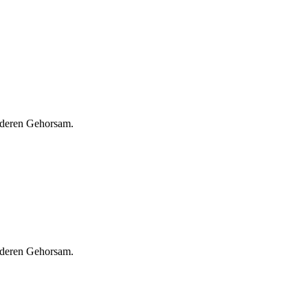
anderen Gehorsam.
anderen Gehorsam.