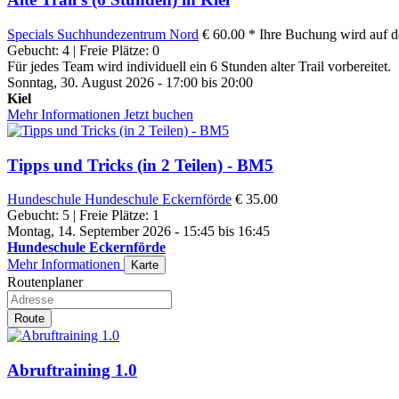
Specials
Suchhundezentrum Nord
€ 60.00 *
Ihre Buchung wird auf de
Gebucht: 4 | Freie Plätze: 0
Für jedes Team wird individuell ein 6 Stunden alter Trail vorbereitet.
Sonntag, 30. August 2026 - 17:00 bis 20:00
Kiel
Mehr Informationen
Jetzt buchen
Tipps und Tricks (in 2 Teilen) - BM5
Hundeschule
Hundeschule Eckernförde
€ 35.00
Gebucht: 5 | Freie Plätze: 1
Montag, 14. September 2026 - 15:45 bis 16:45
Hundeschule Eckernförde
Mehr Informationen
Karte
Routenplaner
Route
Abruftraining 1.0