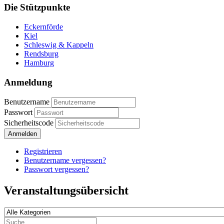
Die Stützpunkte
Eckernförde
Kiel
Schleswig & Kappeln
Rendsburg
Hamburg
Anmeldung
Benutzername
Passwort
Sicherheitscode
Anmelden
Registrieren
Benutzername vergessen?
Passwort vergessen?
Veranstaltungsübersicht