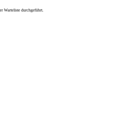
r Warteliste durchgeführt.