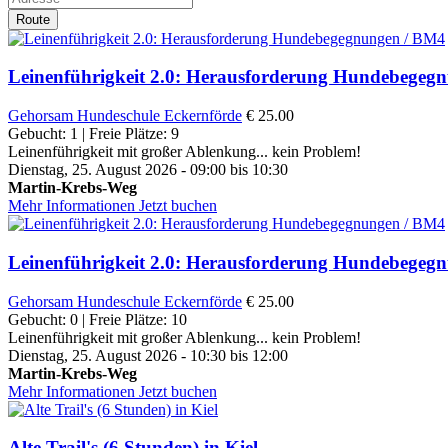
Route
Leinenführigkeit 2.0: Herausforderung Hundebegeg
Gehorsam
Hundeschule Eckernförde
€ 25.00
Gebucht: 1 | Freie Plätze: 9
Leinenführigkeit mit großer Ablenkung... kein Problem!
Dienstag, 25. August 2026 - 09:00 bis 10:30
Martin-Krebs-Weg
Mehr Informationen
Jetzt buchen
Leinenführigkeit 2.0: Herausforderung Hundebegeg
Gehorsam
Hundeschule Eckernförde
€ 25.00
Gebucht: 0 | Freie Plätze: 10
Leinenführigkeit mit großer Ablenkung... kein Problem!
Dienstag, 25. August 2026 - 10:30 bis 12:00
Martin-Krebs-Weg
Mehr Informationen
Jetzt buchen
Alte Trail's (6 Stunden) in Kiel