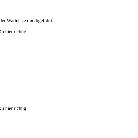
er Warteliste durchgeführt.
 hier richtig!
 hier richtig!