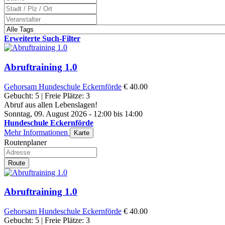
Erweiterte Such-Filter
Abruftraining 1.0
Gehorsam
Hundeschule Eckernförde
€ 40.00
Gebucht: 5 | Freie Plätze: 3
Abruf aus allen Lebenslagen!
Sonntag, 09. August 2026 - 12:00 bis 14:00
Hundeschule Eckernförde
Mehr Informationen
Karte
Routenplaner
Route
Abruftraining 1.0
Gehorsam
Hundeschule Eckernförde
€ 40.00
Gebucht: 5 | Freie Plätze: 3