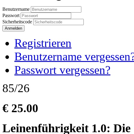
Benutzername
Passwort
Sicherheitscode
Anmelden
Registrieren
Benutzername vergessen
Passwort vergessen?
85/26
€ 25.00
Leinenführigkeit 1.0: Di