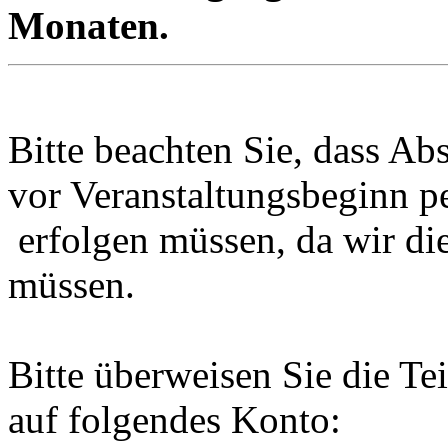
Monaten.
Bitte beachten Sie, dass Ab
vor Veranstaltungsbeginn p
erfolgen müssen, da wir di
müssen.
Bitte überweisen Sie die T
auf folgendes Konto: