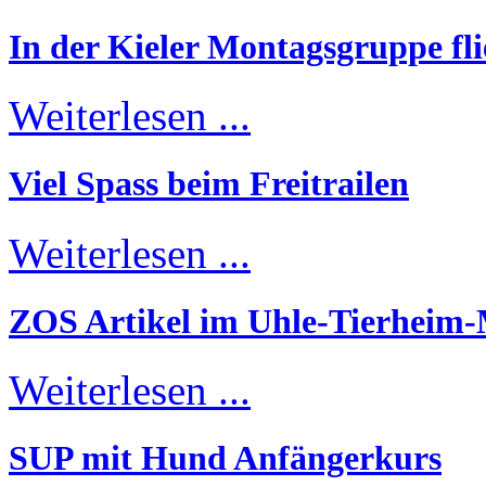
In der Kieler Montagsgruppe fli
Weiterlesen ...
Viel Spass beim Freitrailen
Weiterlesen ...
ZOS Artikel im Uhle-Tierheim
Weiterlesen ...
SUP mit Hund Anfängerkurs