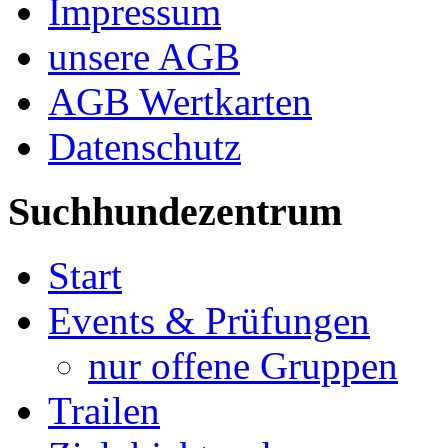
Impressum
unsere AGB
AGB Wertkarten
Datenschutz
Suchhundezentrum
Start
Events & Prüfungen
nur offene Gruppen
Trailen