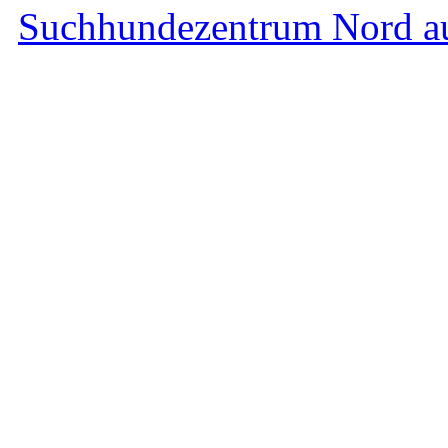
Suchhundezentrum Nord a