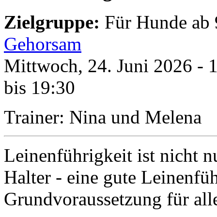
Zielgruppe:
Für Hunde ab 
Gehorsam
Mittwoch, 24. Juni 2026 - 
bis 19:30
Trainer: Nina und Melena
Leinenführigkeit ist nicht
Halter - eine gute Leinenfüh
Grundvoraussetzung für al