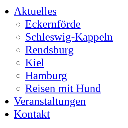
Aktuelles
Eckernförde
Schleswig-Kappeln
Rendsburg
Kiel
Hamburg
Reisen mit Hund
Veranstaltungen
Kontakt