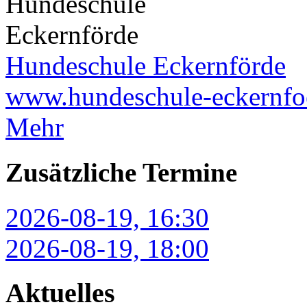
Hundeschule Eckernförde
www.hundeschule-eckernfo
Mehr
Zusätzliche Termine
2026-08-19, 16:30
2026-08-19, 18:00
Aktuelles