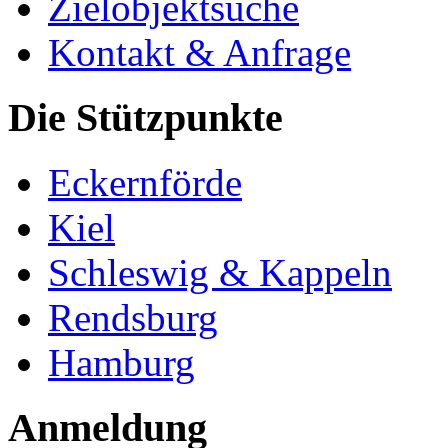
Zielobjektsuche
Kontakt & Anfrage
Die Stützpunkte
Eckernförde
Kiel
Schleswig & Kappeln
Rendsburg
Hamburg
Anmeldung