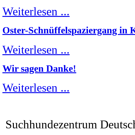
Weiterlesen ...
Oster-Schnüffelspaziergang in K
Weiterlesen ...
Wir sagen Danke!
Weiterlesen ...
Suchhundezentrum Deuts