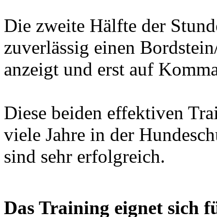
Die zweite Hälfte der Stun
zuverlässig einen Bordstei
anzeigt und erst auf Komma
Diese beiden effektiven Tr
viele Jahre in der Hundesc
sind sehr erfolgreich.
Das Training eignet sich 