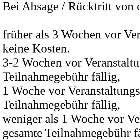
Bei Absage / Rücktritt von 
früher als 3 Wochen vor Ve
keine Kosten.
3-2 Wochen vor Veranstalt
Teilnahmegebühr fällig,
1 Woche vor Veranstaltung
Teilnahmegebühr fällig,
weniger als 1 Woche vor Ve
gesamte Teilnahmegebühr fä