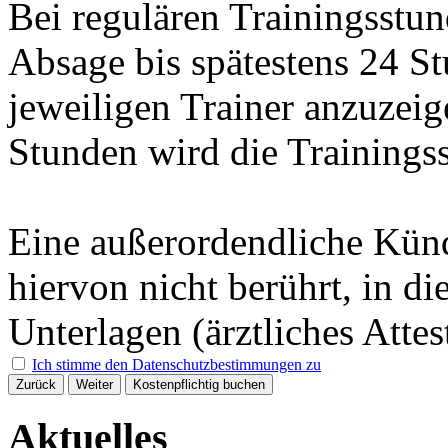
Bei regulären Trainingsstun
Absage bis spätestens 24 S
jeweiligen Trainer anzuzeig
Stunden wird die Trainings
Eine außerordendliche Kün
hiervon nicht berührt, in d
Unterlagen (ärztliches Attes
Ich stimme den Datenschutzbestimmungen zu
Zurück
Weiter
Kostenpflichtig buchen
Aktuelles