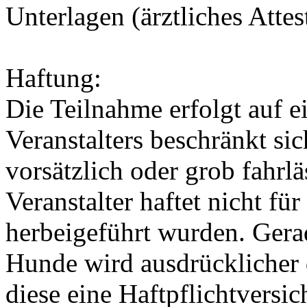
Unterlagen (ärztliches Attes
Haftung:
Die Teilnahme erfolgt auf e
Veranstalters beschränkt si
vorsätzlich oder grob fahrl
Veranstalter haftet nicht fü
herbeigeführt wurden. Gerad
Hunde wird ausdrücklicher 
diese eine Haftpflichtversi