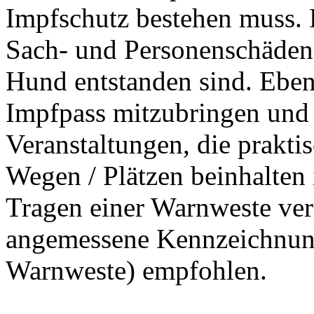
Impfschutz bestehen muss. D
Sach- und Personenschäden,
Hund entstanden sind. Ebens
Impfpass mitzubringen und 
Veranstaltungen, die praktis
Wegen / Plätzen beinhalten 
Tragen einer Warnweste verp
angemessene Kennzeichnung
Warnweste) empfohlen.