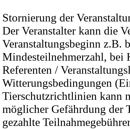
Stornierung der Veranstaltu
Der Veranstalter kann die V
Veranstaltungsbeginn z.B. b
Mindesteilnehmerzahl, bei 
Referenten / Veranstaltungs
Witterungsbedingungen (Ei
Tierschutzrichtlinien kann n
möglicher Gefährdung der T
gezahlte Teilnahmegebühren