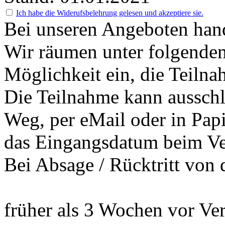
Ich habe die Widerufsbelehrung gelesen und akzeptiere sie.
Bei unseren Angeboten hand
Wir räumen unter folgenden
Möglichkeit ein, die Teilna
Die Teilnahme kann ausschli
Weg, per eMail oder in Pap
das Eingangsdatum beim Vera
Bei Absage / Rücktritt von 
früher als 3 Wochen vor Ve