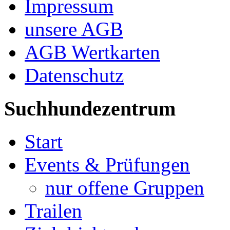
Impressum
unsere AGB
AGB Wertkarten
Datenschutz
Suchhundezentrum
Start
Events & Prüfungen
nur offene Gruppen
Trailen