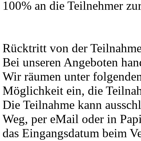
100% an die Teilnehmer zur
Rücktritt von der Teilnahme
Bei unseren Angeboten hand
Wir räumen unter folgenden
Möglichkeit ein, die Teilna
Die Teilnahme kann ausschli
Weg, per eMail oder in Pap
das Eingangsdatum beim Vera