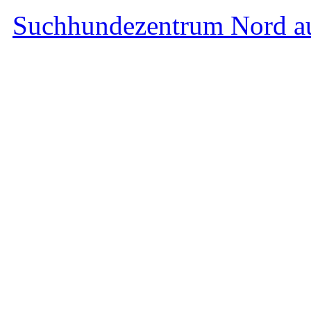
Suchhundezentrum Nord a