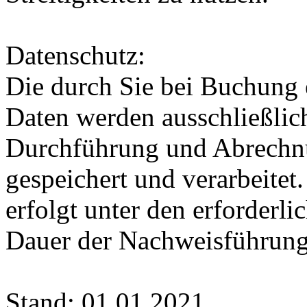
Datenschutz:
Die durch Sie bei Buchung 
Daten werden ausschließlic
Durchführung und Abrechnu
gespeichert und verarbeitet
erfolgt unter den erforderli
Dauer der Nachweisführung
Stand: 01.01.2021