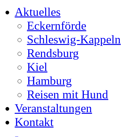
Aktuelles
Eckernförde
Schleswig-Kappeln
Rendsburg
Kiel
Hamburg
Reisen mit Hund
Veranstaltungen
Kontakt