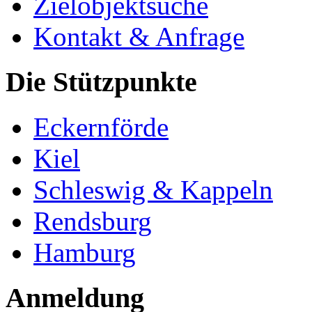
Zielobjektsuche
Kontakt & Anfrage
Die Stützpunkte
Eckernförde
Kiel
Schleswig & Kappeln
Rendsburg
Hamburg
Anmeldung