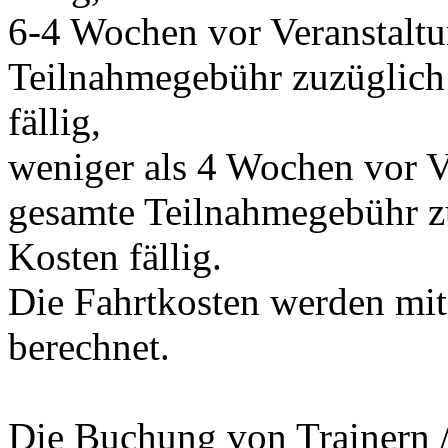
6-4 Wochen vor Veranstalt
Teilnahmegebühr zuzüglich 
fällig,
weniger als 4 Wochen vor V
gesamte Teilnahmegebühr zu
Kosten fällig.
Die Fahrtkosten werden mit
berechnet.
Die Buchung von Trainern / 