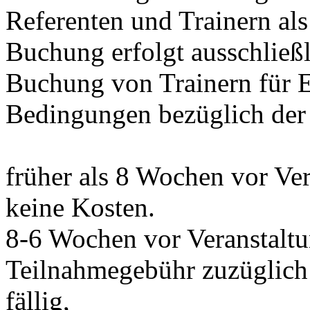
Referenten und Trainern als
Buchung erfolgt ausschließl
Buchung von Trainern für E
Bedingungen bezüglich der 
früher als 8 Wochen vor Ve
keine Kosten.
8-6 Wochen vor Veranstalt
Teilnahmegebühr zuzüglich 
fällig,