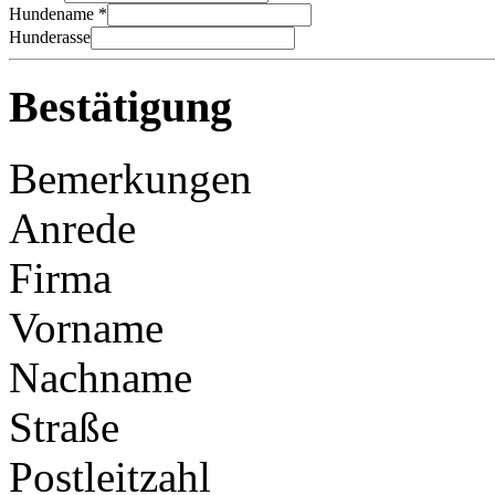
Hundename *
Hunderasse
Bestätigung
Bemerkungen
Anrede
Firma
Vorname
Nachname
Straße
Postleitzahl