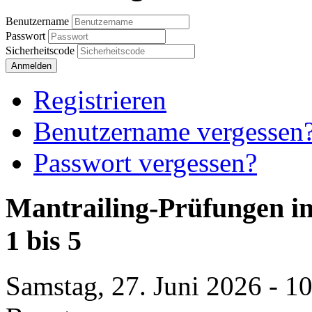
Benutzername
Passwort
Sicherheitscode
Anmelden
Registrieren
Benutzername vergessen
Passwort vergessen?
Mantrailing-Prüfungen i
1 bis 5
Samstag, 27. Juni 2026 - 10