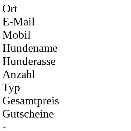
Ort
E-Mail
Mobil
Hundename
Hunderasse
Anzahl
Typ
Gesamtpreis
Gutscheine
-