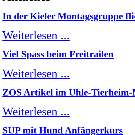
In der Kieler Montagsgruppe fli
Weiterlesen ...
Viel Spass beim Freitrailen
Weiterlesen ...
ZOS Artikel im Uhle-Tierheim
Weiterlesen ...
SUP mit Hund Anfängerkurs