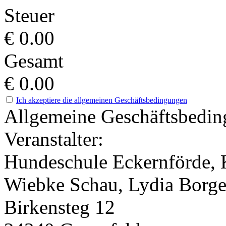
Steuer
€
0.00
Gesamt
€
0.00
Ich akzeptiere die allgemeinen Geschäftsbedingungen
Allgemeine Geschäftsbedi
Veranstalter:
Hundeschule Eckernförde, 
Wiebke Schau, Lydia Borg
Birkensteg 12