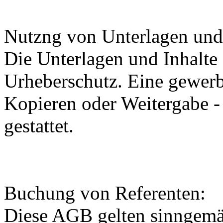
Nutzng von Unterlagen und
Die Unterlagen und Inhalte
Urheberschutz. Eine gewerb
Kopieren oder Weitergabe - 
gestattet.
Buchung von Referenten:
Diese AGB gelten sinngemä