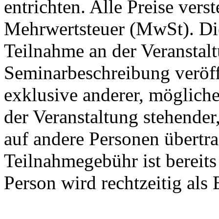
entrichten. Alle Preise vers
Mehrwertsteuer (MwSt). Die
Teilnahme an der Veranstalt
Seminarbeschreibung veröffe
exklusive anderer, möglic
der Veranstaltung stehender
auf andere Personen übertr
Teilnahmegebühr ist bereit
Person wird rechtzeitig als