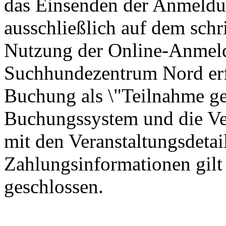
das Einsenden der Anmeldu
ausschließlich auf dem schr
Nutzung der Online-Anmel
Suchhundezentrum Nord erf
Buchung als \"Teilnahme ge
Buchungssystem und die Ve
mit den Veranstaltungsdetai
Zahlungsinformationen gilt 
geschlossen.