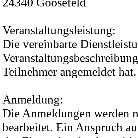
24340 Goosefeld
Veranstaltungsleistung:
Die vereinbarte Dienstleistu
Veranstaltungsbeschreibung
Teilnehmer angemeldet hat.
Anmeldung:
Die Anmeldungen werden n
bearbeitet. Ein Anspruch au