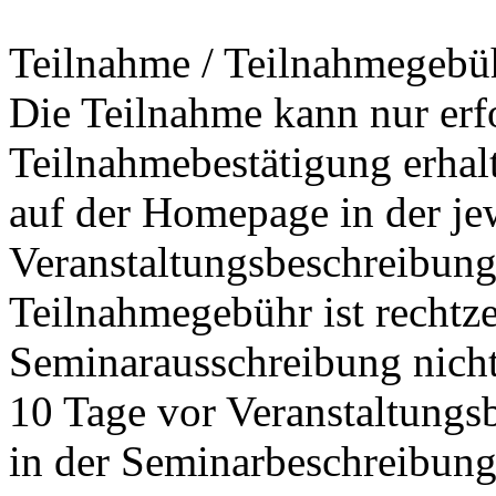
Teilnahme / Teilnahmegebü
Die Teilnahme kann nur erfo
Teilnahmebestätigung erha
auf der Homepage in der je
Veranstaltungsbeschreibung
Teilnahmegebühr ist rechtzei
Seminarausschreibung nicht
10 Tage vor Veranstaltungs
in der Seminarbeschreibun