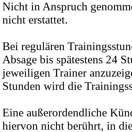
Nicht in Anspruch genomme
nicht erstattet.
Bei regulären Trainingsstun
Absage bis spätestens 24 S
jeweiligen Trainer anzuzeig
Stunden wird die Trainings
Eine außerordendliche Kün
hiervon nicht berührt, in d