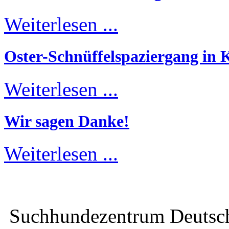
Weiterlesen ...
Oster-Schnüffelspaziergang in K
Weiterlesen ...
Wir sagen Danke!
Weiterlesen ...
Suchhundezentrum Deuts