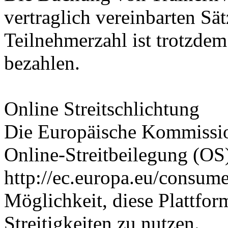
vertraglich vereinbarten Sät
Teilnehmerzahl ist trotzdem
bezahlen.
Online Streitschlichtung
Die Europäische Kommission
Online-Streitbeilegung (OS) 
http://ec.europa.eu/consume
Möglichkeit, diese Plattfor
Streitigkeiten zu nutzen.