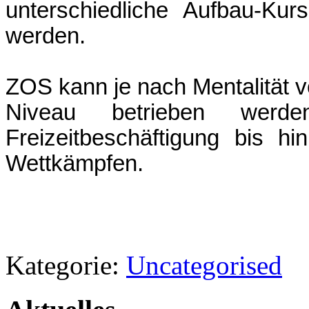
unterschiedliche Aufbau-Kur
werden.
ZOS kann je nach Mentalität 
Niveau betrieben werd
Freizeitbeschäftigung bis hi
Wettkämpfen
.
Kategorie:
Uncategorised