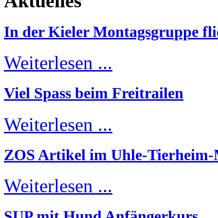
Aktuelles
In der Kieler Montagsgruppe fli
Weiterlesen ...
Viel Spass beim Freitrailen
Weiterlesen ...
ZOS Artikel im Uhle-Tierheim
Weiterlesen ...
SUP mit Hund Anfängerkurs