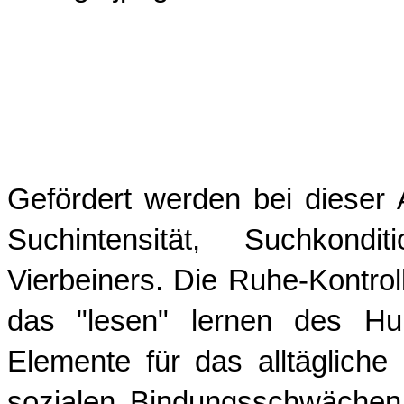
Gefördert werden bei dieser 
Suchintensität, Suchkond
Vierbeiners. Die Ruhe-Kontrol
das "lesen" lernen des Hun
Elemente für das alltäglich
sozialen Bindungsschwächen