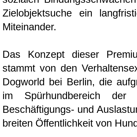
Zielobjektsuche ein langfri
Miteinander.
Das Konzept dieser Premiu
stammt von den Verhaltense
Dogworld bei Berlin, die aufg
im Spürhundbereich der P
Beschäftigungs- und Auslastu
breiten Öffentlichkeit von Hu