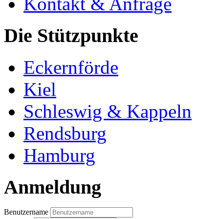
Kontakt & Anfrage
Die Stützpunkte
Eckernförde
Kiel
Schleswig & Kappeln
Rendsburg
Hamburg
Anmeldung
Benutzername