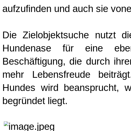
aufzufinden und auch sie vone
Die Zielobjektsuche nutzt d
Hundenase für eine eben
Beschäftigung, die durch ihr
mehr Lebensfreude beiträ
Hundes wird beansprucht, w
begründet liegt.