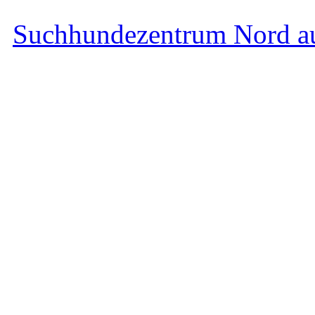
Suchhundezentrum Nord a