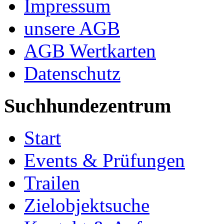
Impressum
unsere AGB
AGB Wertkarten
Datenschutz
Suchhundezentrum
Start
Events & Prüfungen
Trailen
Zielobjektsuche