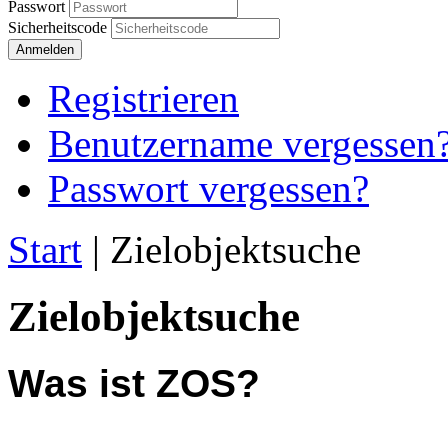
Passwort
Sicherheitscode
Anmelden
Registrieren
Benutzername vergessen
Passwort vergessen?
Start
|
Zielobjektsuche
Zielobjektsuche
Was ist ZOS?