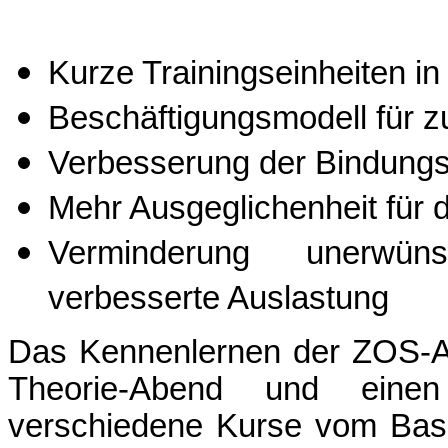
Kurze Trainingseinheiten in
Beschäftigungsmodell für 
Verbesserung der Bindungsq
Mehr Ausgeglichenheit für
Verminderung unerwüns
verbesserte Auslastung
Das Kennenlernen der ZOS-Arb
Theorie-Abend und einen
verschiedene Kurse vom Basi