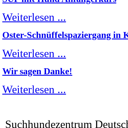
Weiterlesen ...
Oster-Schnüffelspaziergang in K
Weiterlesen ...
Wir sagen Danke!
Weiterlesen ...
Suchhundezentrum Deuts