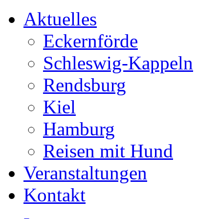
Aktuelles
Eckernförde
Schleswig-Kappeln
Rendsburg
Kiel
Hamburg
Reisen mit Hund
Veranstaltungen
Kontakt