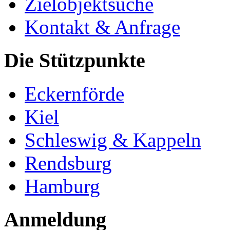
Zielobjektsuche
Kontakt & Anfrage
Die Stützpunkte
Eckernförde
Kiel
Schleswig & Kappeln
Rendsburg
Hamburg
Anmeldung