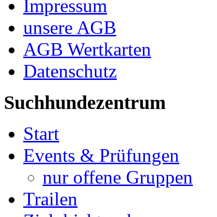
Impressum
unsere AGB
AGB Wertkarten
Datenschutz
Suchhundezentrum
Start
Events & Prüfungen
nur offene Gruppen
Trailen