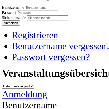
Benutzername
Passwort
Sicherheitscode
Anmelden
Registrieren
Benutzername vergessen
Passwort vergessen?
Veranstaltungsübersich
Anmeldung
Benutzername