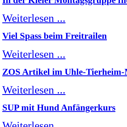
In der Kieler Montagsgruppe fli
Weiterlesen ...
Viel Spass beim Freitrailen
Weiterlesen ...
ZOS Artikel im Uhle-Tierheim
Weiterlesen ...
SUP mit Hund Anfängerkurs
Weiterlesen ...