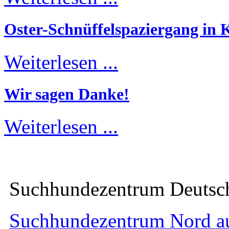
Oster-Schnüffelspaziergang in K
Weiterlesen ...
Wir sagen Danke!
Weiterlesen ...
Suchhundezentrum Deuts
Suchhundezentrum Nord a