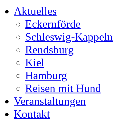
Aktuelles
Eckernförde
Schleswig-Kappeln
Rendsburg
Kiel
Hamburg
Reisen mit Hund
Veranstaltungen
Kontakt