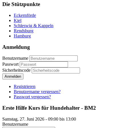
Die Stützpunkte
Eckernförde
Kiel
Schleswig & Kappeln
Rendsburg
Hamburg
Anmeldung
Benutzername
Passwort
Sicherheitscode
Anmelden
Registrieren
Benutzername vergessen?
Passwort vergessen?
Erste Hilfe Kurs für Hundehalter - BM2
Samstag, 27. Juni 2026 - 09:00 bis 13:00
Benutzername