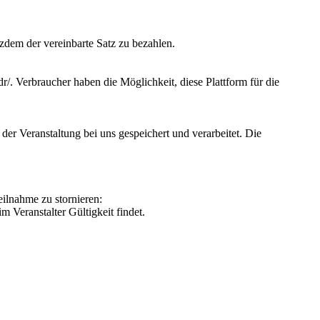
tzdem der vereinbarte Satz zu bezahlen.
dr/. Verbraucher haben die Möglichkeit, diese Plattform für die
r Veranstaltung bei uns gespeichert und verarbeitet. Die
ilnahme zu stornieren:
 Veranstalter Gültigkeit findet.