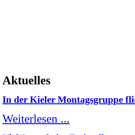
Aktuelles
In der Kieler Montagsgruppe fli
Weiterlesen ...