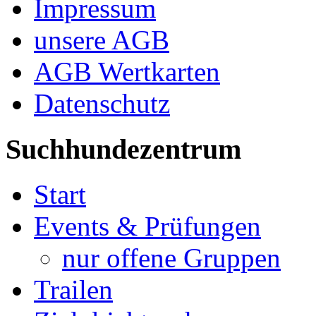
Impressum
unsere AGB
AGB Wertkarten
Datenschutz
Suchhundezentrum
Start
Events & Prüfungen
nur offene Gruppen
Trailen