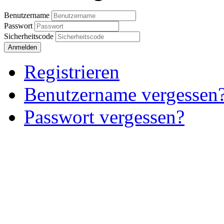
Benutzername
Passwort
Sicherheitscode
Anmelden
Registrieren
Benutzername vergessen
Passwort vergessen?