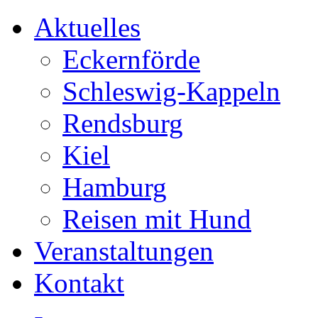
Aktuelles
Eckernförde
Schleswig-Kappeln
Rendsburg
Kiel
Hamburg
Reisen mit Hund
Veranstaltungen
Kontakt