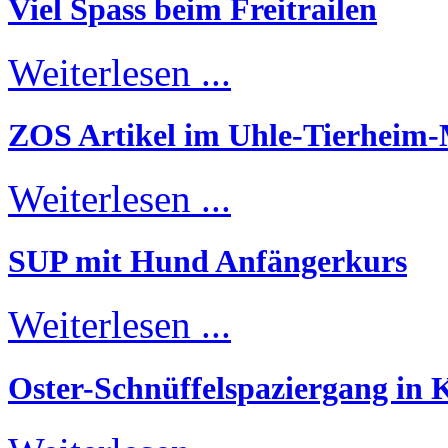
Viel Spass beim Freitrailen
Weiterlesen ...
ZOS Artikel im Uhle-Tierheim
Weiterlesen ...
SUP mit Hund Anfängerkurs
Weiterlesen ...
Oster-Schnüffelspaziergang in K