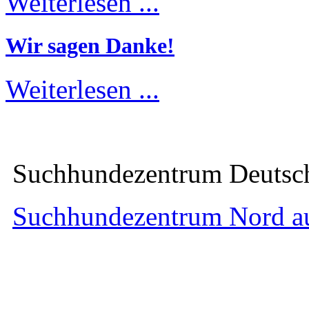
Weiterlesen ...
Wir sagen Danke!
Weiterlesen ...
Suchhundezentrum Deuts
Suchhundezentrum Nord a