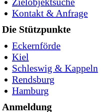
Zielobjektsuche
Kontakt & Anfrage
Die Stützpunkte
Eckernförde
Kiel
Schleswig & Kappeln
Rendsburg
Hamburg
Anmeldung