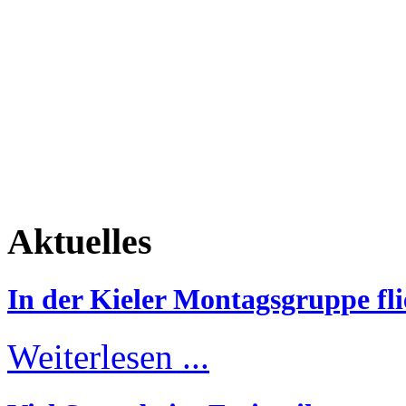
Aktuelles
In der Kieler Montagsgruppe fli
Weiterlesen ...