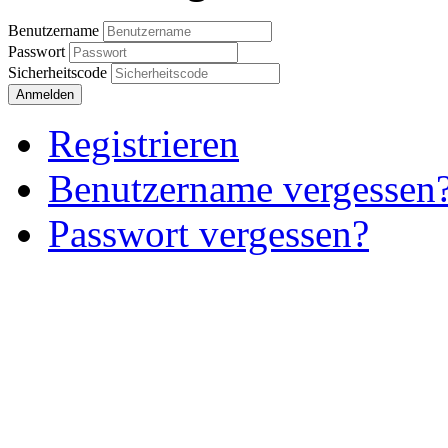
Benutzername
Passwort
Sicherheitscode
Anmelden
Registrieren
Benutzername vergessen
Passwort vergessen?