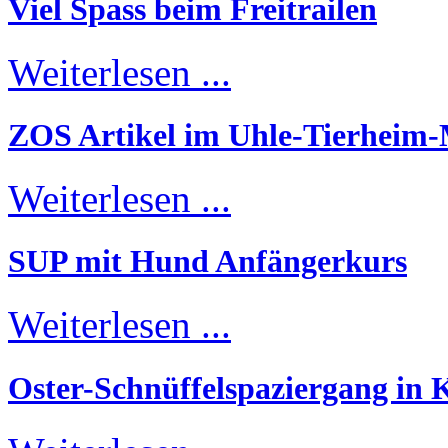
Viel Spass beim Freitrailen
Weiterlesen ...
ZOS Artikel im Uhle-Tierheim
Weiterlesen ...
SUP mit Hund Anfängerkurs
Weiterlesen ...
Oster-Schnüffelspaziergang in K