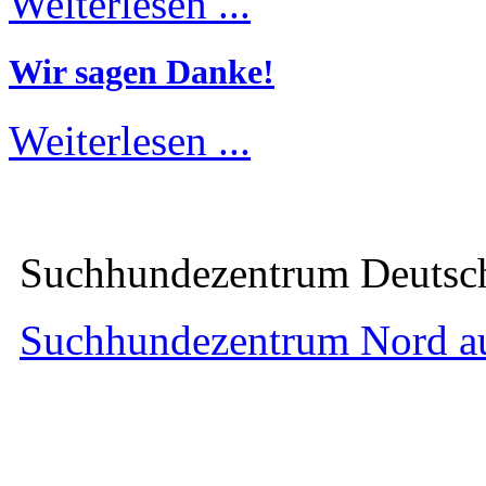
Weiterlesen ...
Wir sagen Danke!
Weiterlesen ...
Suchhundezentrum Deuts
Suchhundezentrum Nord a