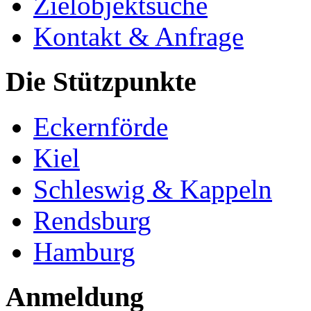
Zielobjektsuche
Kontakt & Anfrage
Die Stützpunkte
Eckernförde
Kiel
Schleswig & Kappeln
Rendsburg
Hamburg
Anmeldung