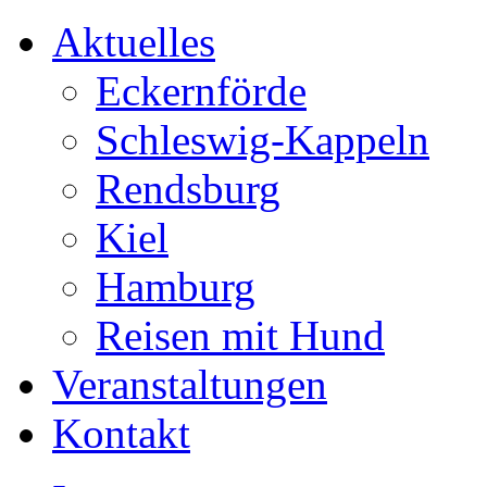
Aktuelles
Eckernförde
Schleswig-Kappeln
Rendsburg
Kiel
Hamburg
Reisen mit Hund
Veranstaltungen
Kontakt