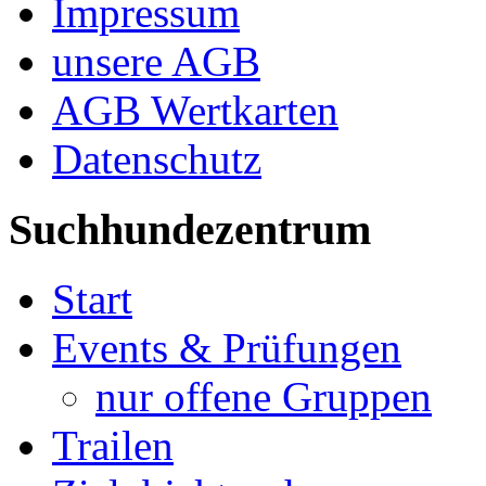
Impressum
unsere AGB
AGB Wertkarten
Datenschutz
Suchhundezentrum
Start
Events & Prüfungen
nur offene Gruppen
Trailen