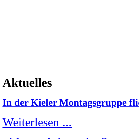
Aktuelles
In der Kieler Montagsgruppe fli
Weiterlesen ...