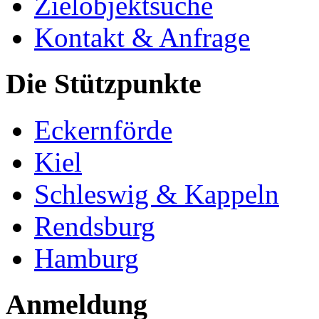
Zielobjektsuche
Kontakt & Anfrage
Die Stützpunkte
Eckernförde
Kiel
Schleswig & Kappeln
Rendsburg
Hamburg
Anmeldung