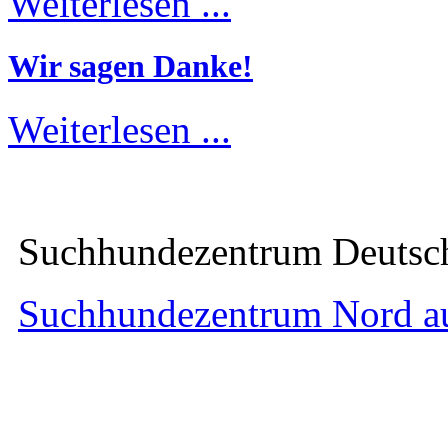
Weiterlesen ...
Wir sagen Danke!
Weiterlesen ...
Suchhundezentrum Deuts
Suchhundezentrum Nord a