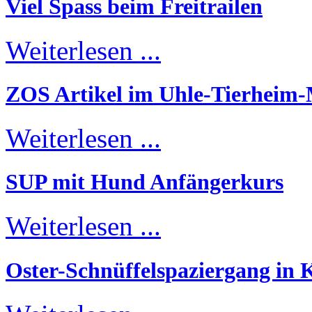
Viel Spass beim Freitrailen
Weiterlesen ...
ZOS Artikel im Uhle-Tierheim
Weiterlesen ...
SUP mit Hund Anfängerkurs
Weiterlesen ...
Oster-Schnüffelspaziergang in K