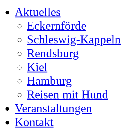
Aktuelles
Eckernförde
Schleswig-Kappeln
Rendsburg
Kiel
Hamburg
Reisen mit Hund
Veranstaltungen
Kontakt