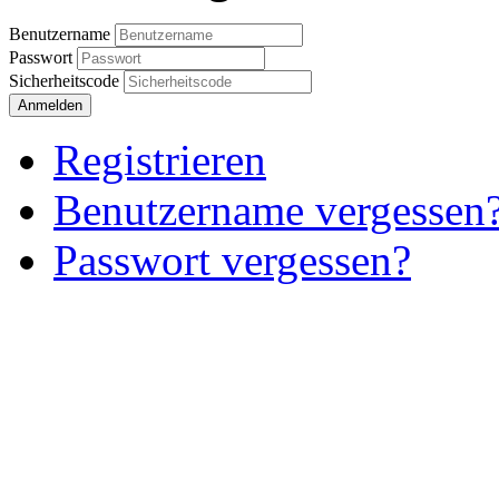
Benutzername
Passwort
Sicherheitscode
Anmelden
Registrieren
Benutzername vergessen
Passwort vergessen?