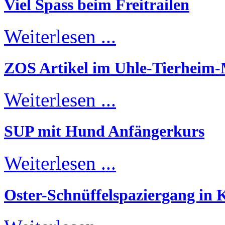
Viel Spass beim Freitrailen
Weiterlesen ...
ZOS Artikel im Uhle-Tierheim
Weiterlesen ...
SUP mit Hund Anfängerkurs
Weiterlesen ...
Oster-Schnüffelspaziergang in K