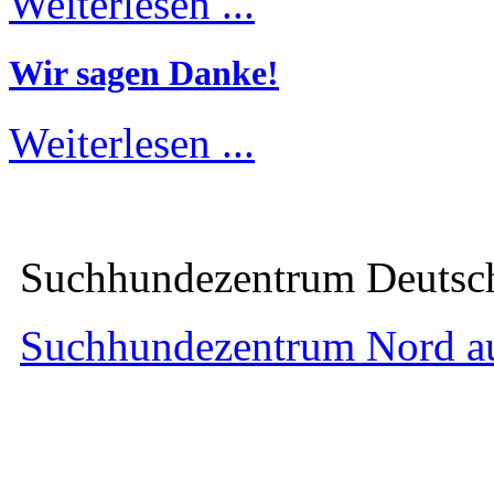
Weiterlesen ...
Wir sagen Danke!
Weiterlesen ...
Suchhundezentrum Deuts
Suchhundezentrum Nord a