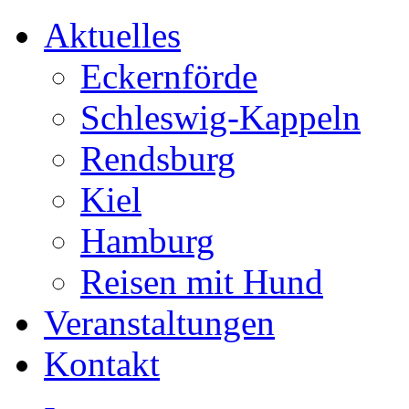
Aktuelles
Eckernförde
Schleswig-Kappeln
Rendsburg
Kiel
Hamburg
Reisen mit Hund
Veranstaltungen
Kontakt