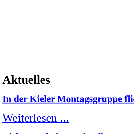
Aktuelles
In der Kieler Montagsgruppe fli
Weiterlesen ...