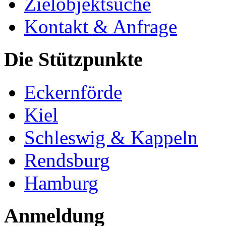
Zielobjektsuche
Kontakt & Anfrage
Die Stützpunkte
Eckernförde
Kiel
Schleswig & Kappeln
Rendsburg
Hamburg
Anmeldung