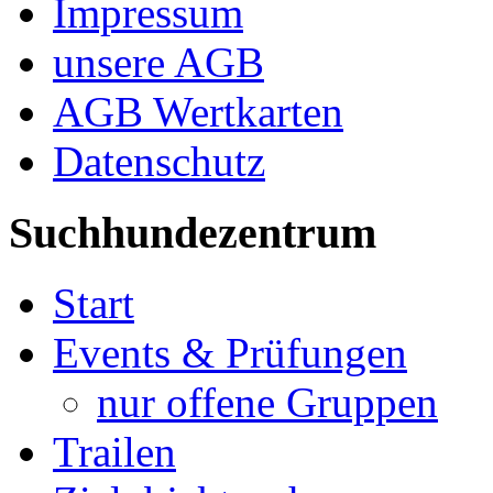
Impressum
unsere AGB
AGB Wertkarten
Datenschutz
Suchhundezentrum
Start
Events & Prüfungen
nur offene Gruppen
Trailen