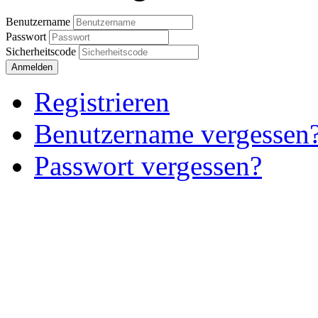
Benutzername
Passwort
Sicherheitscode
Anmelden
Registrieren
Benutzername vergessen
Passwort vergessen?