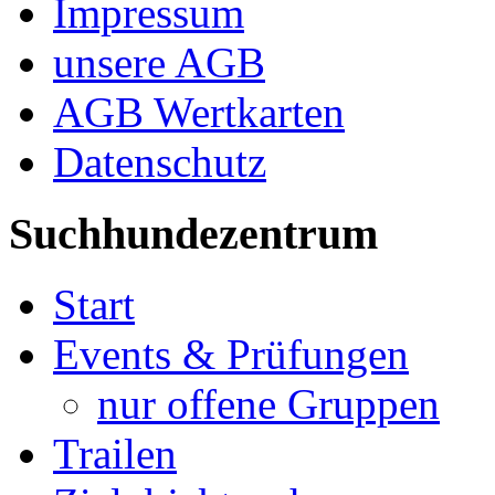
Impressum
unsere AGB
AGB Wertkarten
Datenschutz
Suchhundezentrum
Start
Events & Prüfungen
nur offene Gruppen
Trailen