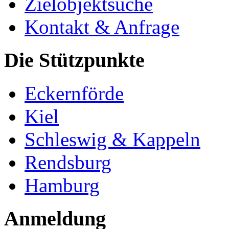
Zielobjektsuche
Kontakt & Anfrage
Die Stützpunkte
Eckernförde
Kiel
Schleswig & Kappeln
Rendsburg
Hamburg
Anmeldung