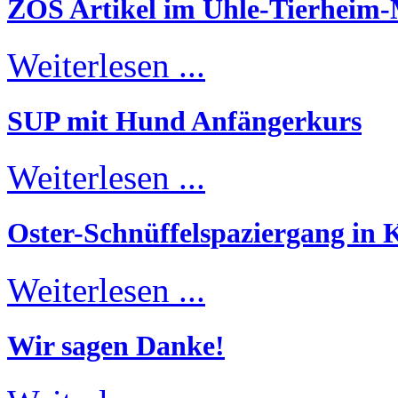
ZOS Artikel im Uhle-Tierheim
Weiterlesen ...
SUP mit Hund Anfängerkurs
Weiterlesen ...
Oster-Schnüffelspaziergang in K
Weiterlesen ...
Wir sagen Danke!