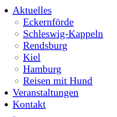
Aktuelles
Eckernförde
Schleswig-Kappeln
Rendsburg
Kiel
Hamburg
Reisen mit Hund
Veranstaltungen
Kontakt