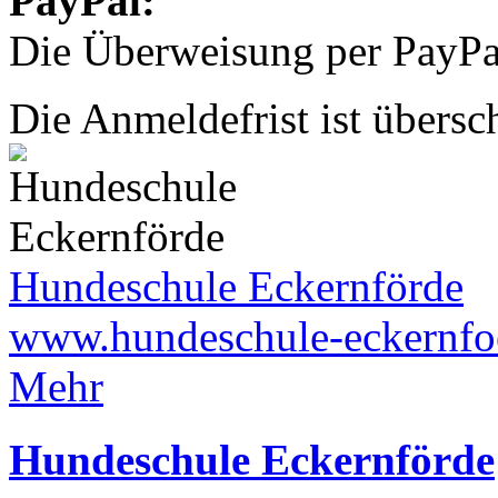
PayPal:
Die Überweisung per PayPal
Die Anmeldefrist ist übersch
Hundeschule Eckernförde
www.hundeschule-eckernfo
Mehr
Hundeschule Eckernförde