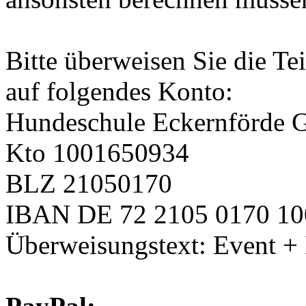
Bitte überweisen Sie die T
auf folgendes Konto:
Hundeschule Eckernförde 
Kto 1001650934
BLZ 21050170
IBAN DE 72 2105 0170 10
Überweisungstext: Event 