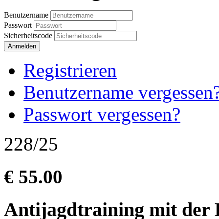
Benutzername
Passwort
Sicherheitscode
Anmelden
Registrieren
Benutzername vergessen
Passwort vergessen?
228/25
€ 55.00
Antijagdtraining mit der