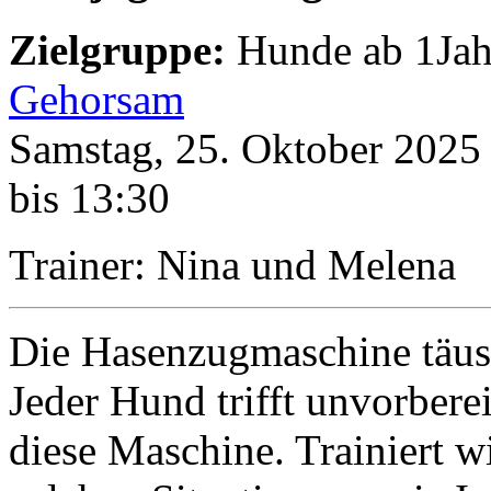
Zielgruppe:
Hunde ab 1Jah
Gehorsam
Samstag, 25. Oktober 2025 
bis 13:30
Trainer: Nina und Melena
Die Hasenzugmaschine täusc
Jeder Hund trifft unvorbere
diese Maschine. Trainiert w