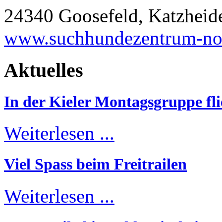
24340 Goosefeld, Katzheid
www.suchhundezentrum-no
Aktuelles
In der Kieler Montagsgruppe fli
Weiterlesen ...
Viel Spass beim Freitrailen
Weiterlesen ...