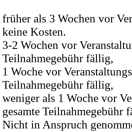
früher als 3 Wochen vor Ve
keine Kosten.
3-2 Wochen vor Veranstalt
Teilnahmegebühr fällig,
1 Woche vor Veranstaltung
Teilnahmegebühr fällig,
weniger als 1 Woche vor Ve
gesamte Teilnahmegebühr fä
Nicht in Anspruch genomme