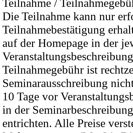
Teilnahme / Teilnahmegebü
Die Teilnahme kann nur erfo
Teilnahmebestätigung erha
auf der Homepage in der je
Veranstaltungsbeschreibung
Teilnahmegebühr ist rechtzei
Seminarausschreibung nicht
10 Tage vor Veranstaltungs
in der Seminarbeschreibun
entrichten. Alle Preise vers