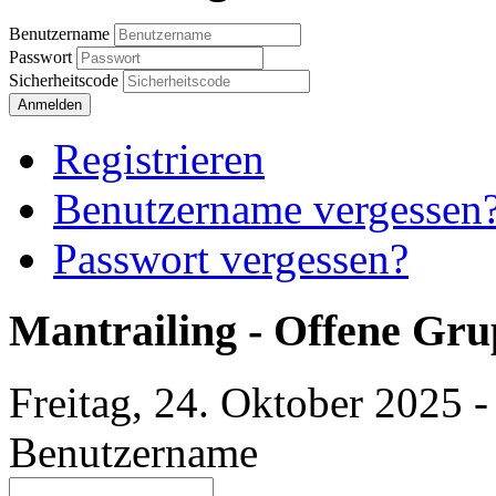
Benutzername
Passwort
Sicherheitscode
Anmelden
Registrieren
Benutzername vergessen
Passwort vergessen?
Mantrailing - Offene Gru
Freitag, 24. Oktober 2025 -
Benutzername