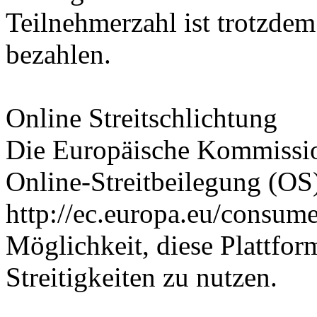
Teilnehmerzahl ist trotzdem
bezahlen.
Online Streitschlichtung
Die Europäische Kommission
Online-Streitbeilegung (OS) 
http://ec.europa.eu/consume
Möglichkeit, diese Plattfor
Streitigkeiten zu nutzen.