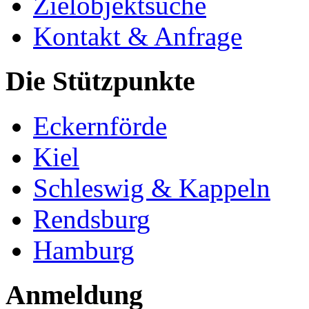
Zielobjektsuche
Kontakt & Anfrage
Die Stützpunkte
Eckernförde
Kiel
Schleswig & Kappeln
Rendsburg
Hamburg
Anmeldung