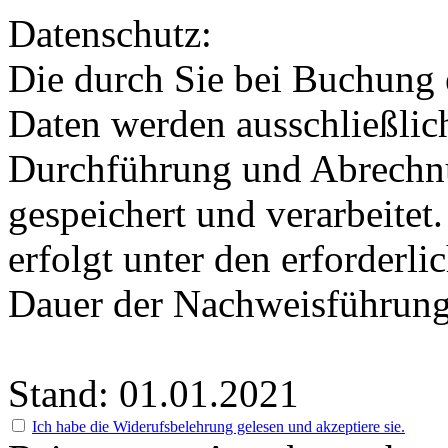
Datenschutz:
Die durch Sie bei Buchung 
Daten werden ausschließlic
Durchführung und Abrechnu
gespeichert und verarbeitet
erfolgt unter den erforderli
Dauer der Nachweisführung
Stand: 01.01.2021
Ich habe die Widerufsbelehrung gelesen und akzeptiere sie.