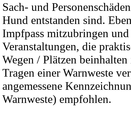
Sach- und Personenschäden,
Hund entstanden sind. Ebens
Impfpass mitzubringen und 
Veranstaltungen, die praktis
Wegen / Plätzen beinhalten 
Tragen einer Warnweste verp
angemessene Kennzeichnung
Warnweste) empfohlen.