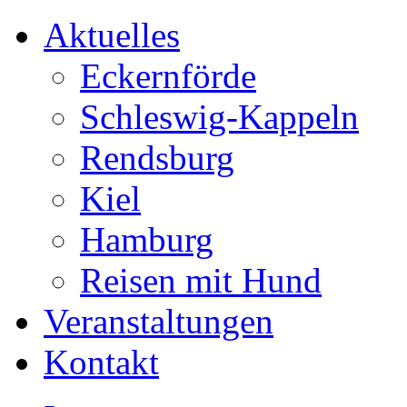
Aktuelles
Eckernförde
Schleswig-Kappeln
Rendsburg
Kiel
Hamburg
Reisen mit Hund
Veranstaltungen
Kontakt