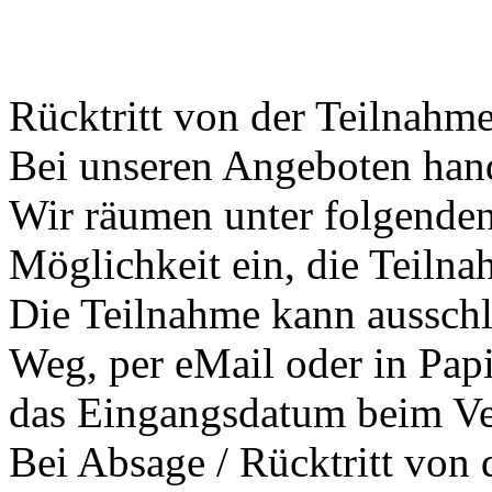
Rücktritt von der Teilnahme
Bei unseren Angeboten hand
Wir räumen unter folgenden
Möglichkeit ein, die Teilna
Die Teilnahme kann ausschli
Weg, per eMail oder in Pap
das Eingangsdatum beim Vera
Bei Absage / Rücktritt von 