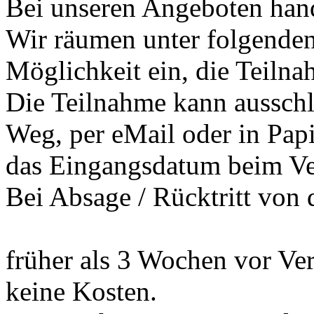
Bei unseren Angeboten hand
Wir räumen unter folgenden
Möglichkeit ein, die Teilna
Die Teilnahme kann ausschli
Weg, per eMail oder in Pap
das Eingangsdatum beim Vera
Bei Absage / Rücktritt von 
früher als 3 Wochen vor Ve
keine Kosten.