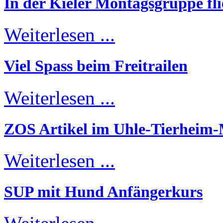
In der Kieler Montagsgruppe fli
Weiterlesen ...
Viel Spass beim Freitrailen
Weiterlesen ...
ZOS Artikel im Uhle-Tierheim
Weiterlesen ...
SUP mit Hund Anfängerkurs