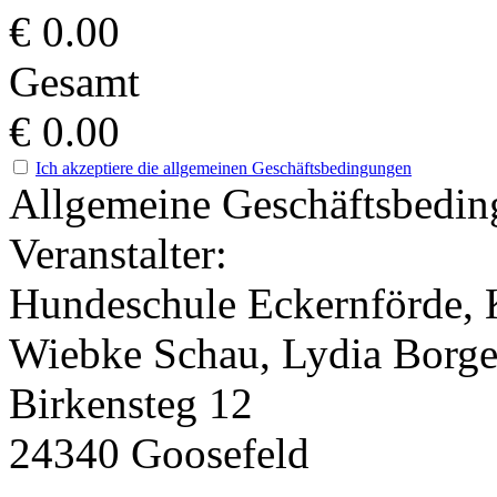
€
0.00
Gesamt
€
0.00
Ich akzeptiere die allgemeinen Geschäftsbedingungen
Allgemeine Geschäftsbedi
Veranstalter:
Hundeschule Eckernförde, 
Wiebke Schau, Lydia Borg
Birkensteg 12
24340 Goosefeld