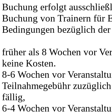
Buchung erfolgt ausschließl
Buchung von Trainern für E
Bedingungen bezüglich der 
früher als 8 Wochen vor Ve
keine Kosten.
8-6 Wochen vor Veranstalt
Teilnahmegebühr zuzüglich 
fällig,
6-4 Wochen vor Veranstalt