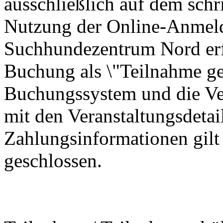
ausschließlich auf dem schr
Nutzung der Online-Anmel
Suchhundezentrum Nord erf
Buchung als \"Teilnahme ge
Buchungssystem und die Ve
mit den Veranstaltungsdetai
Zahlungsinformationen gilt 
geschlossen.