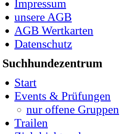
Impressum
unsere AGB
AGB Wertkarten
Datenschutz
Suchhundezentrum
Start
Events & Prüfungen
nur offene Gruppen
Trailen