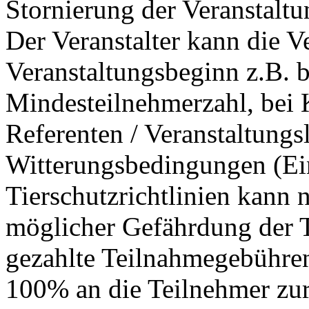
Stornierung der Veranstaltu
Der Veranstalter kann die V
Veranstaltungsbeginn z.B. b
Mindesteilnehmerzahl, bei 
Referenten / Veranstaltungs
Witterungsbedingungen (Ei
Tierschutzrichtlinien kann n
möglicher Gefährdung der T
gezahlte Teilnahmegebühren
100% an die Teilnehmer zur