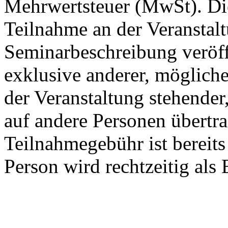
Mehrwertsteuer (MwSt). Die
Teilnahme an der Veranstalt
Seminarbeschreibung veröffe
exklusive anderer, möglic
der Veranstaltung stehender
auf andere Personen übertr
Teilnahmegebühr ist bereit
Person wird rechtzeitig als