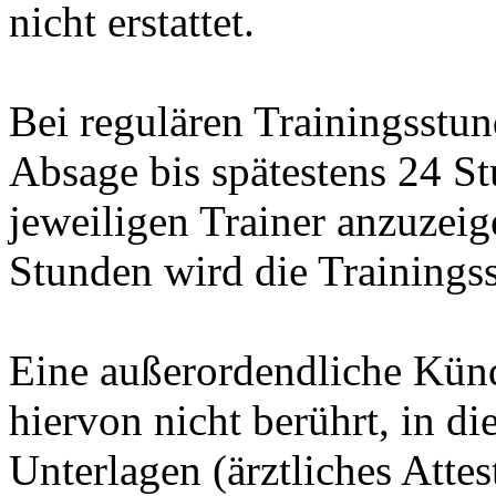
nicht erstattet.
Bei regulären Trainingsstun
Absage bis spätestens 24 S
jeweiligen Trainer anzuzeig
Stunden wird die Trainings
Eine außerordendliche Kün
hiervon nicht berührt, in d
Unterlagen (ärztliches Attes