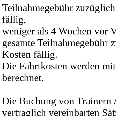
Teilnahmegebühr zuzüglich 
fällig,
weniger als 4 Wochen vor V
gesamte Teilnahmegebühr zu
Kosten fällig.
Die Fahrtkosten werden mit
berechnet.
Die Buchung von Trainern / 
vertraglich vereinbarten Sät