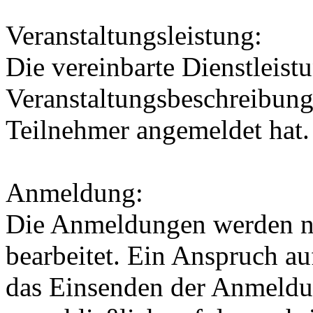
Veranstaltungsleistung:
Die vereinbarte Dienstleistu
Veranstaltungsbeschreibung
Teilnehmer angemeldet hat.
Anmeldung:
Die Anmeldungen werden n
bearbeitet. Ein Anspruch au
das Einsenden der Anmeldu