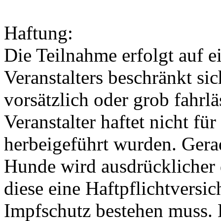
Haftung:
Die Teilnahme erfolgt auf e
Veranstalters beschränkt si
vorsätzlich oder grob fahrl
Veranstalter haftet nicht fü
herbeigeführt wurden. Gerad
Hunde wird ausdrücklicher 
diese eine Haftpflichtversi
Impfschutz bestehen muss. D