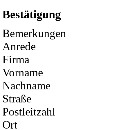
Bestätigung
Bemerkungen
Anrede
Firma
Vorname
Nachname
Straße
Postleitzahl
Ort