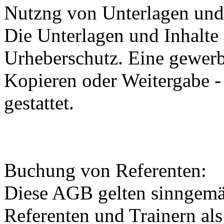
Nutzng von Unterlagen und
Die Unterlagen und Inhalte
Urheberschutz. Eine gewerb
Kopieren oder Weitergabe - 
gestattet.
Buchung von Referenten:
Diese AGB gelten sinngemä
Referenten und Trainern als