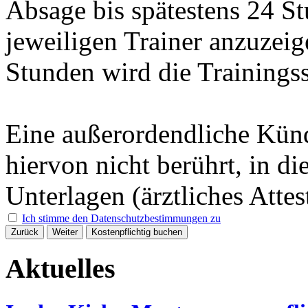
Absage bis spätestens 24 S
jeweiligen Trainer anzuzeig
Stunden wird die Trainings
Eine außerordendliche Kün
hiervon nicht berührt, in d
Unterlagen (ärztliches Attes
Ich stimme den Datenschutzbestimmungen zu
Zurück
Weiter
Kostenpflichtig buchen
Aktuelles