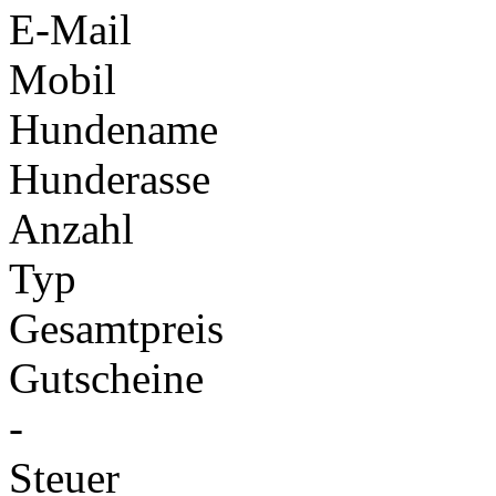
E-Mail
Mobil
Hundename
Hunderasse
Anzahl
Typ
Gesamtpreis
Gutscheine
-
Steuer