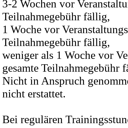
3-2 Wochen vor Veranstalt
Teilnahmegebühr fällig,
1 Woche vor Veranstaltung
Teilnahmegebühr fällig,
weniger als 1 Woche vor Ve
gesamte Teilnahmegebühr fä
Nicht in Anspruch genomme
nicht erstattet.
Bei regulären Trainingsstun